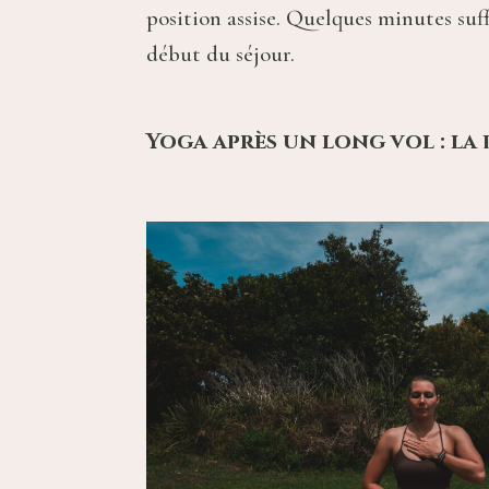
position assise. Quelques minutes suf
début du séjour.
Yoga après un long vol : la