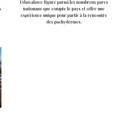
Udawalawe figure parmi les nombreux parcs
s
nationaux que compte le pays et offre une
expérience unique pour partir à la rencontre
des pachydermes.