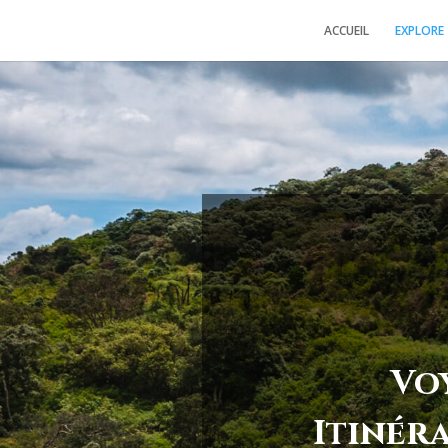
ACCUEIL
EXPLORE
Vo
Itinéra