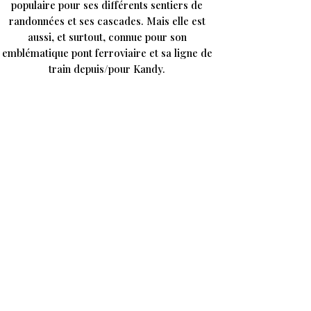
populaire pour ses différents sentiers de
randonnées et ses cascades. Mais elle est
aussi, et surtout, connue pour son
emblématique pont ferroviaire et sa ligne de
train depuis/pour Kandy.