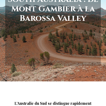
Mont Gambier à la
Barossa Valley
L’Australie du Sud se distingue rapidement