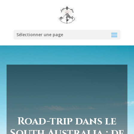
Sélectionner une page
Road-trip dans le
South Australia : de