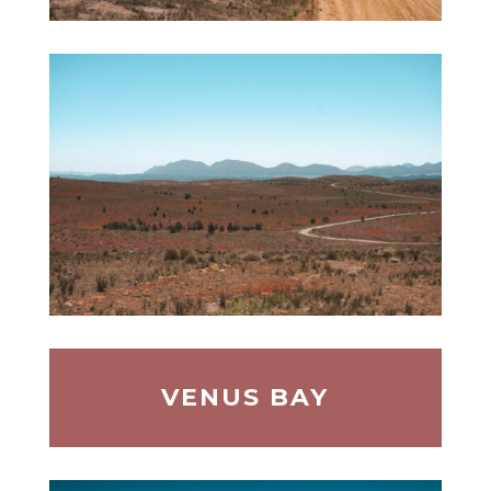
VENUS BAY