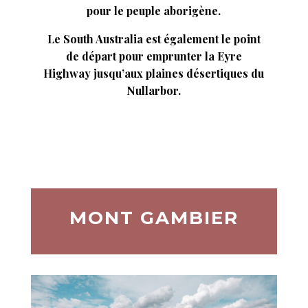
pour le peuple aborigène.
Le South Australia est également le point
de départ pour emprunter la Eyre
Highway jusqu’aux plaines désertiques du
Nullarbor.
MONT GAMBIER