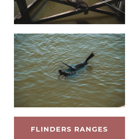
FLINDERS RANGES