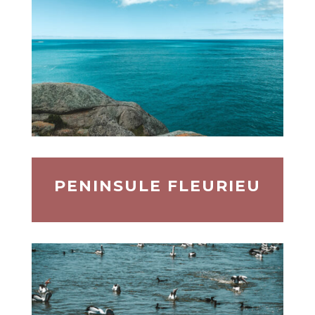
PENINSULE FLEURIEU