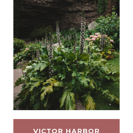
VICTOR HARBOR