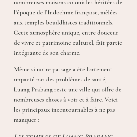
nombreuses maisons coloniales héritées de
l’époque de l’Indochine française, mêlées
aux temples bouddhistes traditionnels.
Cette atmosphère unique, entre douceur
de vivre et patrimoine culturel, fait partie
intégrante de son charme.
Même si notre passage a été fortement
impacté par des problèmes de santé,
Luang Prabang reste une ville qui offre de
nombreuses choses à voir et à faire. Voici
les principaux incontournables à ne pas
manquer :
Les temples de Luang Prabang