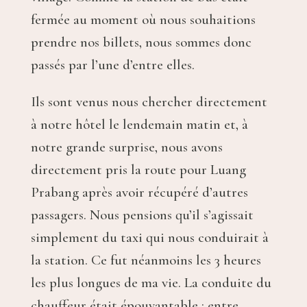
fermée au moment où nous souhaitions
prendre nos billets, nous sommes donc
passés par l’une d’entre elles.
Ils sont venus nous chercher directement
à notre hôtel le lendemain matin et, à
notre grande surprise, nous avons
directement pris la route pour Luang
Prabang après avoir récupéré d’autres
passagers. Nous pensions qu’il s’agissait
simplement du taxi qui nous conduirait à
la station. Ce fut néanmoins les 3 heures
les plus longues de ma vie. La conduite du
chauffeur était épouvantable : entre