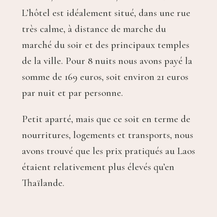
L’hôtel est idéalement situé, dans une rue
très calme, à distance de marche du
marché du soir et des principaux temples
de la ville. Pour 8 nuits nous avons payé la
somme de 169 euros, soit environ 21 euros
par nuit et par personne.
Petit aparté, mais que ce soit en terme de
nourritures, logements et transports, nous
avons trouvé que les prix pratiqués au Laos
étaient relativement plus élevés qu’en
Thaïlande.