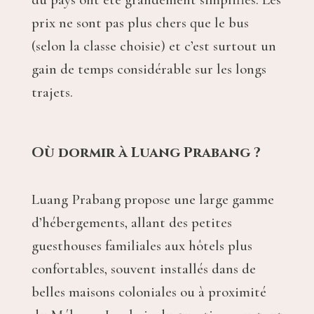
prix ne sont pas plus chers que le bus
(selon la classe choisie) et c’est surtout un
gain de temps considérable sur les longs
trajets.
Où dormir à Luang Prabang ?
Luang Prabang propose une large gamme
d’hébergements, allant des petites
guesthouses familiales aux hôtels plus
confortables, souvent installés dans de
belles maisons coloniales ou à proximité