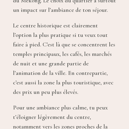
du Mékong. Le choix du quartier a surtout
un impact sur l’ambiance de ton séjour.
Le centre historique est clairement
l’option la plus pratique si tu veux tout
faire à pied. C’est là que se concentrent les
temples principaux, les cafés, les marchés
de nuit et une grande partie de
l’animation de la ville. En contrepartie,
c’est aussi la zone la plus touristique, avec
des prix un peu plus élevés.
Pour une ambiance plus calme, tu peux
t’éloigner légèrement du centre,
notamment vers les zones proches de la