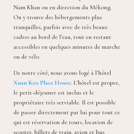
Nam Khan ou en direction du Mékong.
On y trouve des hébergements plus
tranquilles, parfois avec de très beaux
cadres au bord de l’eau, tout en restant
accessibles en quelques minutes de marche
ou de vélo.
De notre côté, nous avons logé à l’hôtel
Xuan Keo Place House
. L’hôtel est propre,
le petit-déjeuner est inclus et le
propriétaire très serviable. Il est possible
de passer directement par lui pour tout ce
qui est réservation de tours, location de
scooter, billets de train, avion et bus.