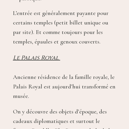
L’entrée est généralement payante pour
certains temples (petit billet unique ou
par site). Et comme toujours pour les
temples, épaules et genoux couverts.
Le Palais Royal
Ancienne résidence de la famille royale, le
Palais Royal est aujourd’hui transformé en
musée.
On y découvre des objets d’époque, des
cadeaux diplomatiques et surtout le