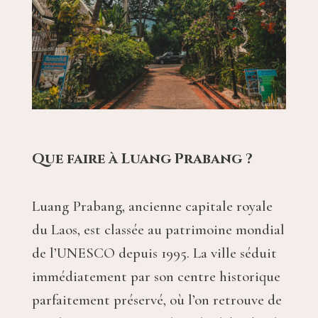
Que faire à Luang Prabang ?
Luang Prabang, ancienne capitale royale
du Laos, est classée au patrimoine mondial
de l’UNESCO depuis 1995. La ville séduit
immédiatement par son centre historique
parfaitement préservé, où l’on retrouve de