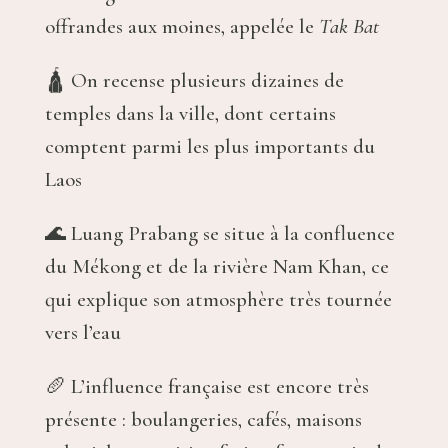
offrandes aux moines, appelée le
Tak Bat
🛕 On recense plusieurs dizaines de
temples dans la ville, dont certains
comptent parmi les plus importants du
Laos
🌊 Luang Prabang se situe à la confluence
du Mékong et de la rivière Nam Khan, ce
qui explique son atmosphère très tournée
vers l’eau
🥖 L’influence française est encore très
présente : boulangeries, cafés, maisons