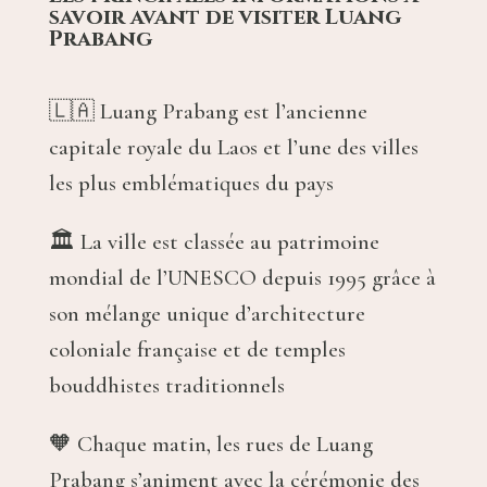
savoir
avant de visiter Luang
Prabang
🇱🇦 Luang Prabang est l’ancienne
capitale royale du Laos et l’une des villes
les plus emblématiques du pays
🏛 La ville est classée au patrimoine
mondial de l’UNESCO depuis 1995 grâce à
son mélange unique d’architecture
coloniale française et de temples
bouddhistes traditionnels
🧡 Chaque matin, les rues de Luang
Prabang s’animent avec la cérémonie des