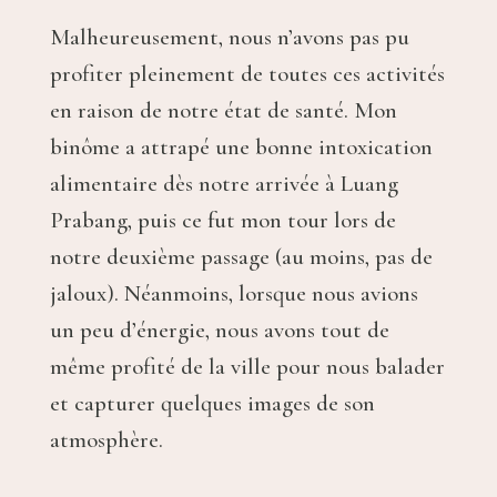
Malheureusement, nous n’avons pas pu
profiter pleinement de toutes ces activités
en raison de notre état de santé. Mon
binôme a attrapé une bonne intoxication
alimentaire dès notre arrivée à Luang
Prabang, puis ce fut mon tour lors de
notre deuxième passage (au moins, pas de
jaloux). Néanmoins, lorsque nous avions
un peu d’énergie, nous avons tout de
même profité de la ville pour nous balader
et capturer quelques images de son
atmosphère.