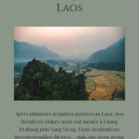
Laos
Après plusieurs semaines passées au Laos, nos
dernières étapes nous ont menés à Luang
Prabang puis Vang Vieng. Deux destinations
incontournables du pays… mais que nous avons