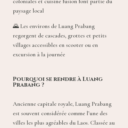
coloniales et cuisine fusion font partie du
paysage local
🌄 Les environs de Luang Prabang
regorgent de cascades, grottes et petits
villages accessibles en scooter ou en
excursion à la journée
Pourquoi se rendre à Luang
Prabang ?
Ancienne capitale royale, Luang Prabang
est souvent considérée comme l’une des
villes les plus agréables du Laos. Classée au