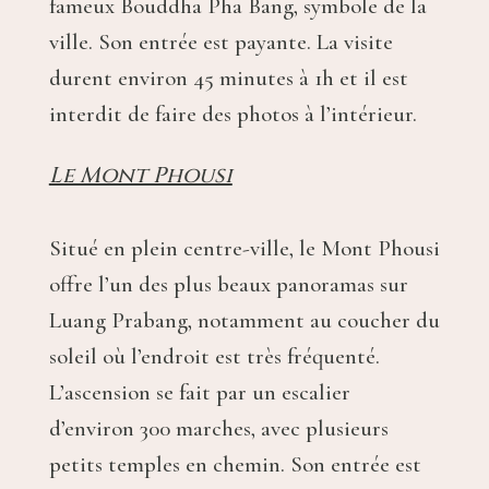
fameux Bouddha Pha Bang, symbole de la
ville. Son entrée est payante. La visite
durent environ 45 minutes à 1h et il est
interdit de faire des photos à l’intérieur.
Le Mont Phousi
Situé en plein centre-ville, le Mont Phousi
offre l’un des plus beaux panoramas sur
Luang Prabang, notamment au coucher du
soleil où l’endroit est très fréquenté.
L’ascension se fait par un escalier
d’environ 300 marches, avec plusieurs
petits temples en chemin. Son entrée est