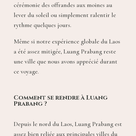
cérémonie des offrandes aux moines au
lever du soleil ou simplement ralentir le
rythme quelques jours.
Même si notre expérience globale du Laos
a été assez mitigée, Luang Prabang reste
une ville que nous avons apprécié durant
ce voyage.
Comment se rendre à Luang
Prabang ?
Depuis le nord du Laos, Luang Prabang est
assez bien reliée aux principales villes du