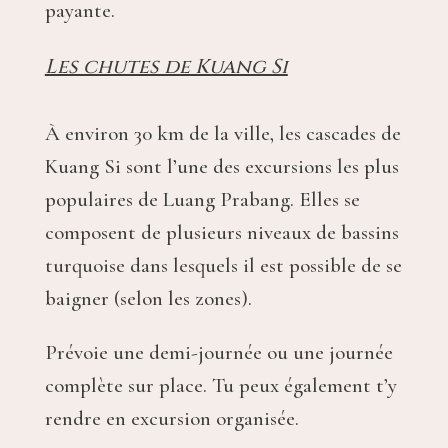
payante.
Les chutes de Kuang Si
À environ 30 km de la ville, les cascades de
Kuang Si sont l’une des excursions les plus
populaires de Luang Prabang. Elles se
composent de plusieurs niveaux de bassins
turquoise dans lesquels il est possible de se
baigner (selon les zones).
Prévoie une demi-journée ou une journée
complète sur place. Tu peux également t’y
rendre en excursion organisée.