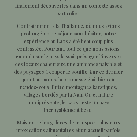
finalement découvertes dans un contexte assez
particulier.
Contrairement à la Thaïlande, où nous avions
prolongé notre séjour sans hésiter, notre
expérience au Laos a été beaucoup plus
contrastée. Pourtant, tout ce que nous avions
entendu sur le pays laissait présager l’inverse :
des locaux chaleureux, une ambiance paisible et
des paysages à couper le souffle. Sur ce dernier
point au moins, la promesse était bien au
rendez-vous. Entre montagnes karstiques,
villages bordés par la Nam Ou et nature
omniprésente, le Laos reste un pays
incroyablement beau.
Mais entre les galères de transport, plusieurs
intoxications alimentaires et un accueil parfois