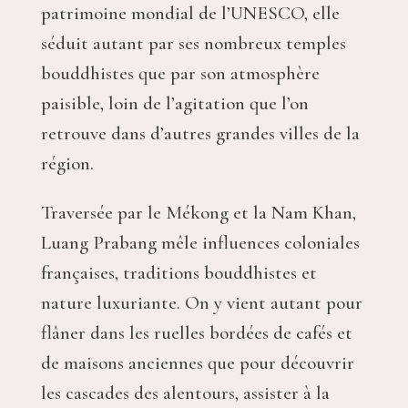
patrimoine mondial de l’UNESCO, elle
séduit autant par ses nombreux temples
bouddhistes que par son atmosphère
paisible, loin de l’agitation que l’on
retrouve dans d’autres grandes villes de la
région.
Traversée par le Mékong et la Nam Khan,
Luang Prabang mêle influences coloniales
françaises, traditions bouddhistes et
nature luxuriante. On y vient autant pour
flâner dans les ruelles bordées de cafés et
de maisons anciennes que pour découvrir
les cascades des alentours, assister à la