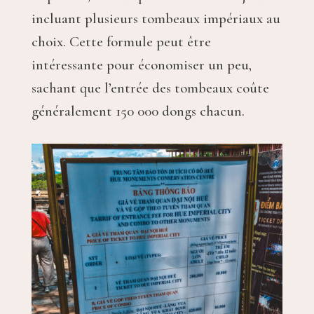
incluant plusieurs tombeaux impériaux au
choix. Cette formule peut être
intéressante pour économiser un peu,
sachant que l’entrée des tombeaux coûte
généralement 150 000 dongs chacun.