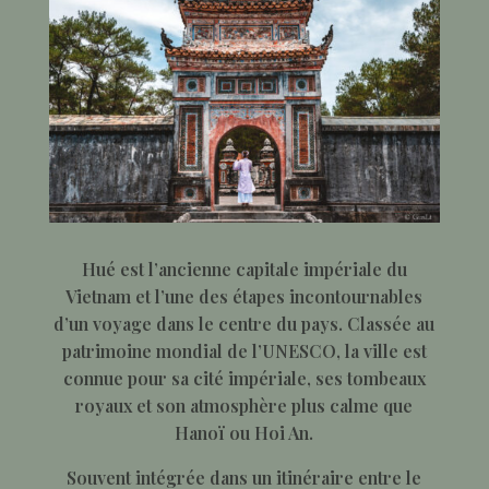
Hué est l’ancienne capitale impériale du
Vietnam et l’une des étapes incontournables
d’un voyage dans le centre du pays. Classée au
patrimoine mondial de l’UNESCO, la ville est
connue pour sa cité impériale, ses tombeaux
royaux et son atmosphère plus calme que
Hanoï ou Hoi An.
Souvent intégrée dans un itinéraire entre le