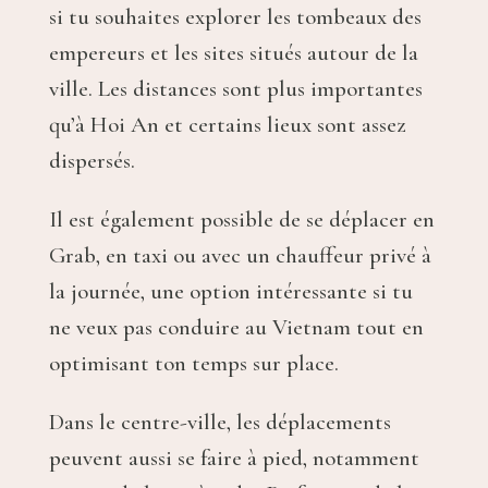
si tu souhaites explorer les tombeaux des
empereurs et les sites situés autour de la
ville. Les distances sont plus importantes
qu’à Hoi An et certains lieux sont assez
dispersés.
Il est également possible de se déplacer en
Grab, en taxi ou avec un chauffeur privé à
la journée, une option intéressante si tu
ne veux pas conduire au Vietnam tout en
optimisant ton temps sur place.
Dans le centre-ville, les déplacements
peuvent aussi se faire à pied, notamment