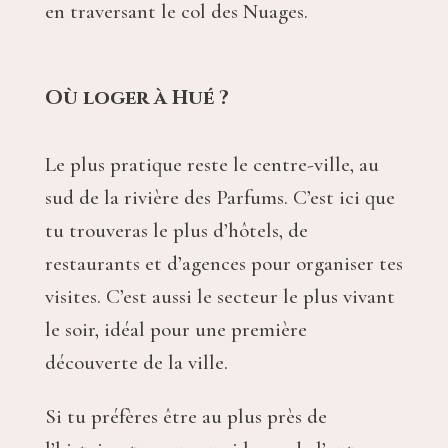
en traversant le col des Nuages.
Où loger à Hué ?
Le plus pratique reste le centre-ville, au
sud de la rivière des Parfums. C’est ici que
tu trouveras le plus d’hôtels, de
restaurants et d’agences pour organiser tes
visites. C’est aussi le secteur le plus vivant
le soir, idéal pour une première
découverte de la ville.
Si tu préfères être au plus près de