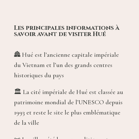
Les principales informations à
savoir
avant de visiter Hué
🏯 Hué est l’ancienne capitale impériale
du Vietnam et l’un des grands centres
historiques du pays
🏛️ La cité impériale de Hué est classée au
patrimoine mondial de l’UNESCO depuis
1993 et reste le site le plus emblématique
de la ville