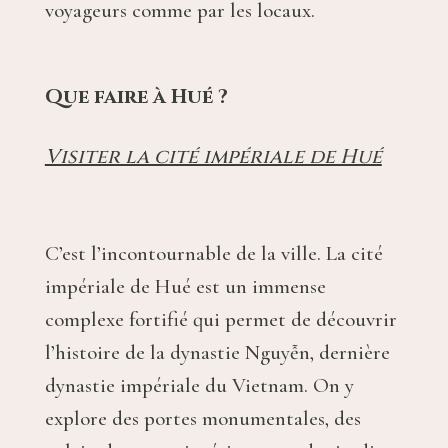
voyageurs comme par les locaux.
Que faire à Hué ?
Visiter la cité impériale de Hué
C’est l’incontournable de la ville. La cité
impériale de Hué est un immense
complexe fortifié qui permet de découvrir
l’histoire de la dynastie Nguyễn, dernière
dynastie impériale du Vietnam. On y
explore des portes monumentales, des