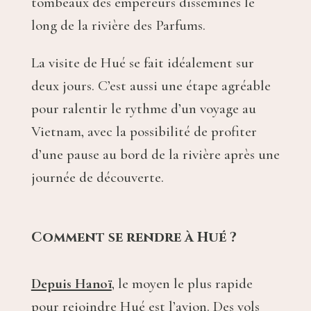
tombeaux des empereurs disséminés le
long de la rivière des Parfums.
La visite de Hué se fait idéalement sur
deux jours. C’est aussi une étape agréable
pour ralentir le rythme d’un voyage au
Vietnam, avec la possibilité de profiter
d’une pause au bord de la rivière après une
journée de découverte.
Comment se rendre à Hué ?
Depuis Hanoï
, le moyen le plus rapide
pour rejoindre Hué est l’avion. Des vols