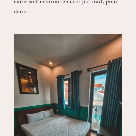
euros soit environ 12 euros par nuit, pour
deux.