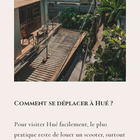
Comment se déplacer à Hué ?
Pour visiter Hué facilement, le plus
pratique reste de louer un scooter, surtout