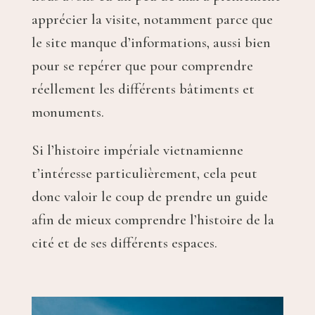
apprécier la visite, notamment parce que
le site manque d’informations, aussi bien
pour se repérer que pour comprendre
réellement les différents bâtiments et
monuments.
Si l’histoire impériale vietnamienne
t’intéresse particulièrement, cela peut
donc valoir le coup de prendre un guide
afin de mieux comprendre l’histoire de la
cité et de ses différents espaces.