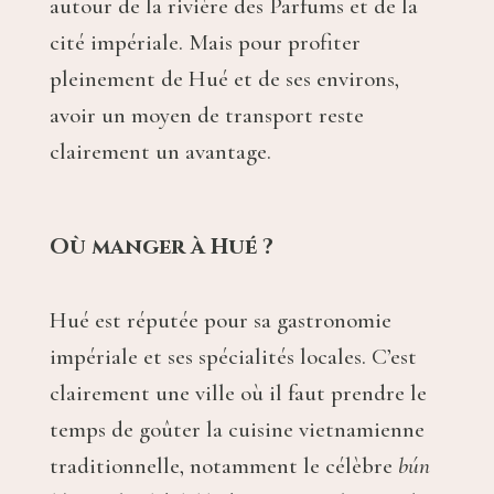
autour de la rivière des Parfums et de la
cité impériale. Mais pour profiter
pleinement de Hué et de ses environs,
avoir un moyen de transport reste
clairement un avantage.
Où manger à Hué ?
Hué est réputée pour sa gastronomie
impériale et ses spécialités locales. C’est
clairement une ville où il faut prendre le
temps de goûter la cuisine vietnamienne
traditionnelle, notamment le célèbre
bún