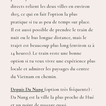
directs relient les deux villes en environ
1h15, ce qui en fait l’option la plus
pratique si tu as peu de temps sur place.
Il est aussi possible de prendre le train de
nuit ou le bus longue distance, mais le
trajet est beaucoup plus long (environ 12 à
14 heures). Le train reste une bonne
option si tu veux vivre une expérience plus
locale et admirer les paysages du centre
du Vietnam en chemin.
Depuis Da Nang
(option très fréquente) :
Da Nang est la ville la plus proche de Hué
et un point de passage quasi