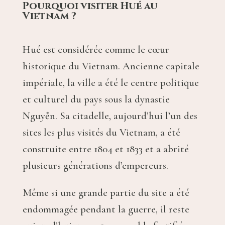
Pourquoi visiter Hué au
Vietnam ?
Hué est considérée comme le cœur
historique du Vietnam. Ancienne capitale
impériale, la ville a été le centre politique
et culturel du pays sous la dynastie
Nguyễn. Sa citadelle, aujourd’hui l’un des
sites les plus visités du Vietnam, a été
construite entre 1804 et 1833 et a abrité
plusieurs générations d’empereurs.
Même si une grande partie du site a été
endommagée pendant la guerre, il reste