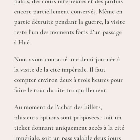
palais, des cours intérieures et des jardins
encore partiellement conservés. Même en
partie détruite pendant la guerre, la visite
reste l’un des moments forts d’un passage
à Hué.
Nous avons consacré une demi-journée à
la visite de la cité impériale. Il faut
compter environ deux à trois heures pour
faire le tour du site tranquillement.
Au moment de l’achat des billets,
plusieurs options sont proposées : soit un
ticket donnant uniquement accès à la cité
impériale, soit un pass valable deux jours