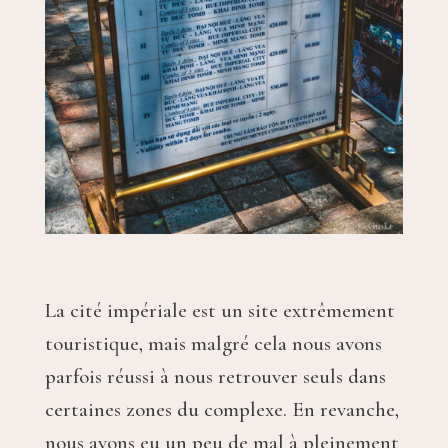
La cité impériale est un site extrêmement
touristique, mais malgré cela nous avons
parfois réussi à nous retrouver seuls dans
certaines zones du complexe. En revanche,
nous avons eu un peu de mal à pleinement