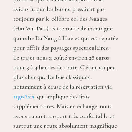
avions lu que les bus ne passaient pas
toujours par le célèbre col des Nuages
(Hai Van Pass), cette route de montagne
qui relie Da Nang à Hué et qui est réputée
pour offrir des paysages spectaculaires.
Le trajet nous a coûté environ 28 euros
pour 3 à 4 heures de route. C’était un peu
plus cher que les bus classiques,
notamment à cause de la réservation via
12goAsia
, qui applique des frais
supplémentaires. Mais en échange, nous
avons eu un transport très confortable et
surtout une route absolument magnifique