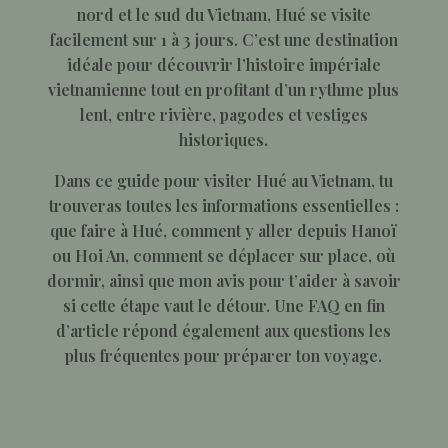
nord et le sud du Vietnam, Hué se visite
facilement sur 1 à 3 jours. C’est une destination
idéale pour découvrir l’histoire impériale
vietnamienne tout en profitant d’un rythme plus
lent, entre rivière, pagodes et vestiges
historiques.
Dans ce guide pour visiter Hué au Vietnam, tu
trouveras toutes les informations essentielles :
que faire à Hué, comment y aller depuis Hanoï
ou Hoi An, comment se déplacer sur place, où
dormir, ainsi que mon avis pour t’aider à savoir
si cette étape vaut le détour. Une FAQ en fin
d’article répond également aux questions les
plus fréquentes pour préparer ton voyage.