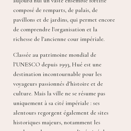
aujourd’hui un vaste ensemble fortifié
composé de remparts, de palais, de
pavillons et de jardins, qui permet encore
de comprendre l’organisation et la
richesse de l’ancienne cour impériale.
Classée au patrimoine mondial de
l’UNESCO depuis 1993, Hué est une
destination incontournable pour les
voyageurs passionnés d’histoire et de
culture. Mais la ville ne se résume pas
uniquement à sa cité impériale : ses
alentours regorgent également de sites
historiques majeurs, notamment les